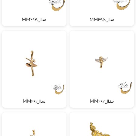
مدالMM295
مدالMM294
مدالMM292
مدالMM291