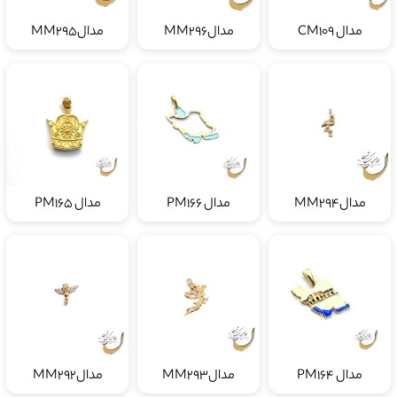
مدال CM109
مدالMM296
مدالMM295
مدالMM294
مدال PM166
مدال PM165
مدال PM164
مدالMM293
مدالMM292