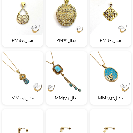
مدال PM162
مدال PM161
مدال PM160
مدالMM283
مدالMM282
مدالMM281