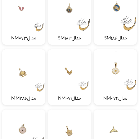
مدالSM184
مدالSM183
مدالNM073
مدالNM072
مدالNM071
مدالMM286