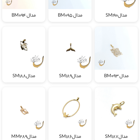
مدالSM190
مدال BM095
مدال BM094
مدال BM093
مدالSM189
مدالSM188
مدالSM187
مدالSM186
مدالMM289