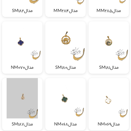
مدالMM285
مدالMM284
مدالSM182
مدالSM181
مدالSM180
مدالNM070
مدالNM069
مدالNM068
مدالSM187