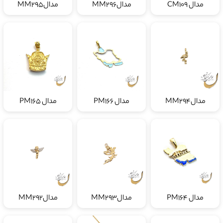
مدال CM109
مدالMM296
مدالMM295
مدالMM294
مدال PM166
مدال PM165
مدال PM164
مدالMM293
مدالMM292