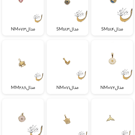
مدالSM184
مدالSM183
مدالNM073
مدالNM072
مدالNM071
مدالMM286