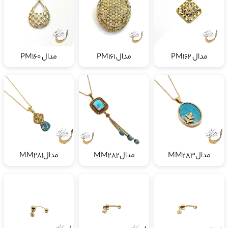
مدال PM162
مدال PM161
مدال PM160
مدالMM283
مدالMM282
مدالMM281