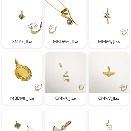
مدالMM291
مدالMBD315
مدالSM192
مدالCM107
مدالCM106
مدال MBD311