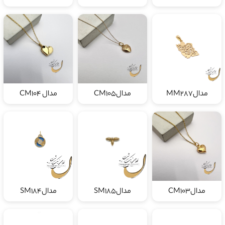
مدالMM287
مدالCM105
مدال CM104
مدالCM103
مدالSM185
مدالSM184