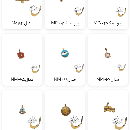
پیرسینگMP003
پیرسینگMP002
مدالSM183
مدالNM067
مدالNM066
مدالNM065
مدالSM182
مدالSM181
مدالSM181