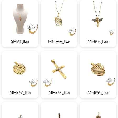
مدالMM301
مدالMM300
مدالSM196
مدالMM299
مدالMM298
مدالMM297