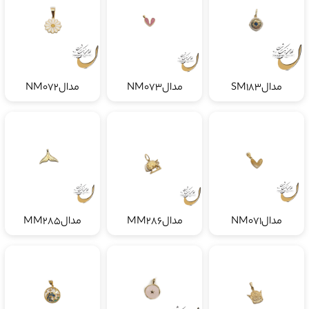
مدالSM183
مدالNM073
مدالNM072
مدالNM071
مدالMM286
مدالMM285