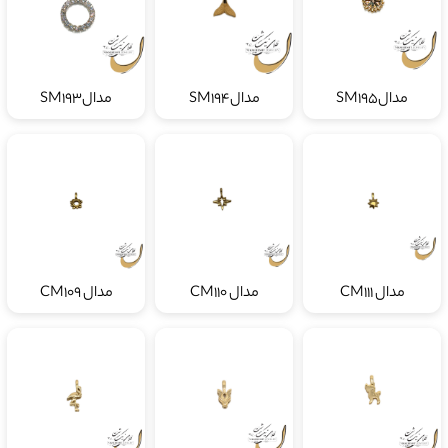
مدالSM195
مدالSM194
مدالSM193
مدال CM111
مدال CM110
مدال CM109