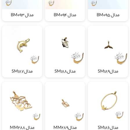
مدال BM095
مدال BM094
مدال BM093
مدالSM189
مدالSM188
مدالSM187
مدالSM186
مدالMM289
مدال MM288