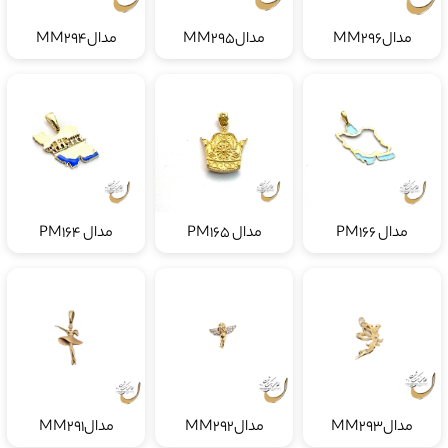
مدالMM296
مدالMM295
مدالMM294
مدال PM166
مدال PM165
مدال PM164
مدالMM293
مدالMM292
مدالMM291