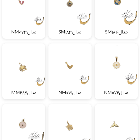
مدالSM184
مدالSM183
مدالNM073
مدالNM072
مدالNM071
مدالMM286