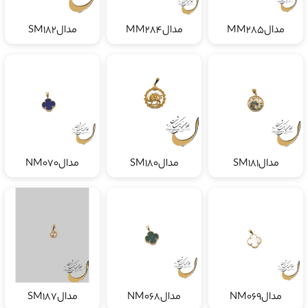
مدالMM285
مدالMM284
مدالSM182
مدالSM181
مدالSM180
مدالNM070
مدالNM069
مدالNM068
مدالSM187