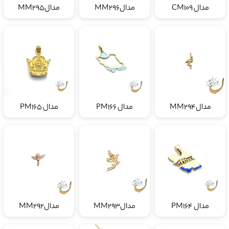
مدال CM109
مدالMM296
مدالMM295
مدالMM294
مدال PM166
مدال PM165
مدال PM164
مدالMM293
مدالMM292