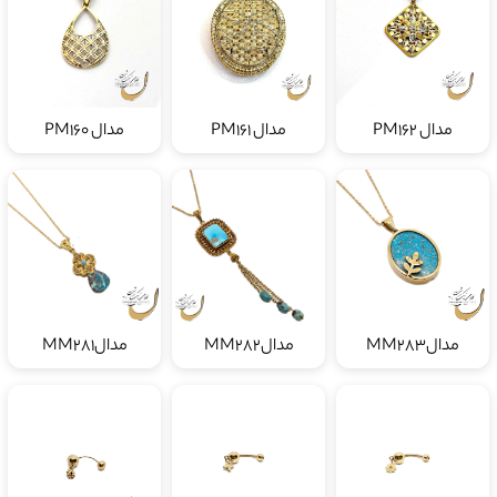
مدال PM162
مدال PM161
مدال PM160
مدالMM283
مدالMM282
مدالMM281