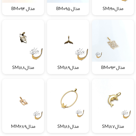
مدالSM190
مدال BM095
مدال BM094
مدال BM093
مدالSM189
مدالSM188
مدالSM187
مدالSM186
مدالMM289