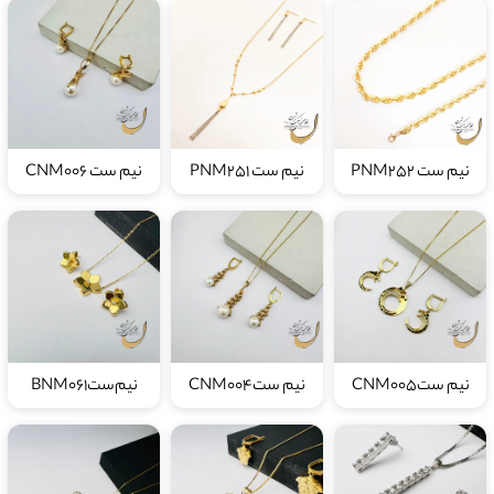
نیم ست PNM252
نیم ست PNM251
نیم ست CNM006
نیم ستCNM005
نیم ستCNM004
نیم‌ستBNM061