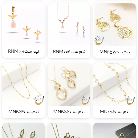
نیم ست RNM001
نیم ست RNM002
نیم ستMN257
نیم ستMN256
نیم ست MN255
نیم ستMN254