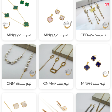
نیم ستCBD070
نیم ست MN268
نیم ست MN267
نیم ست MN266
نیم ست CNM012
نیم ست CNM011