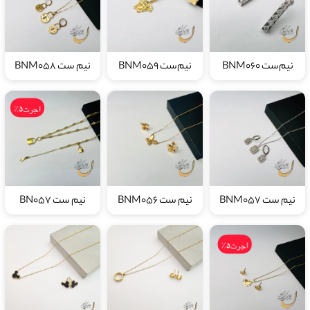
نیم‌ست BNM060
نیم‌ست BNM059
نیم ست BNM058
نیم ست BNM057
نیم ست BNM056
نیم ست BN057