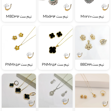
نیم ست Mn270
نیم ست Mbd314
نیم ست MBD312
نیم ست BBD199
نیم ست PNM254
نیم ست PNM253