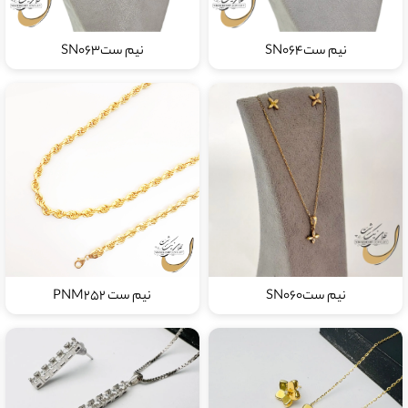
نیم ستSN064
نیم ستSN063
نیم ستSN060
نیم ست PNM252