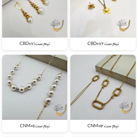
نیم ست CBD072
نیم ست CBD071
نیم ست CNM012
نیم ست CNM011