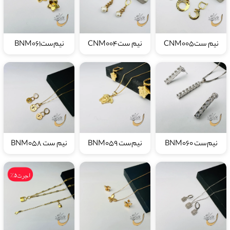
نیم ستCNM005
نیم ستCNM004
نیم‌ستBNM061
نیم‌ست BNM060
نیم‌ست BNM059
نیم ست BNM058