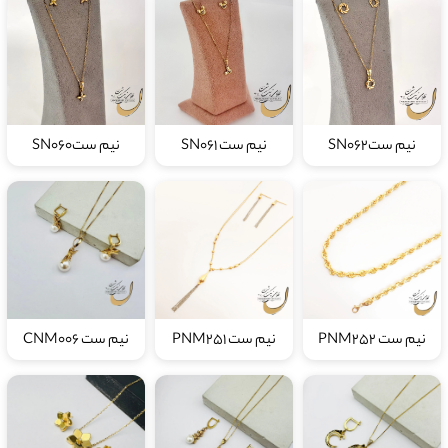
نیم ستSN062
نیم ست SN061
نیم ستSN060
نیم ست PNM252
نیم ست PNM251
نیم ست CNM006