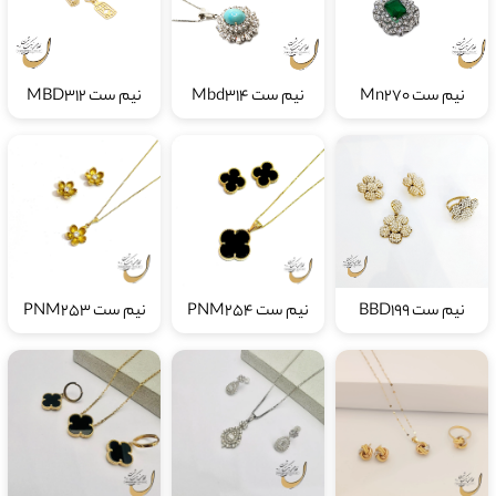
نیم ست Mn270
نیم ست Mbd314
نیم ست MBD312
نیم ست BBD199
نیم ست PNM254
نیم ست PNM253