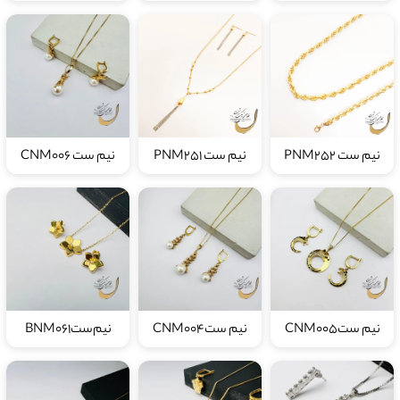
نیم ست PNM252
نیم ست PNM251
نیم ست CNM006
نیم ستCNM005
نیم ستCNM004
نیم‌ستBNM061