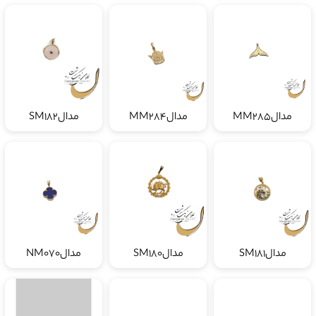
مدالMM285
مدالMM284
مدالSM182
مدالSM181
مدالSM180
مدالNM070