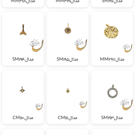
مدالSM196
مدالMM299
مدالMM298
مدالMM297
مدالSM195
مدالSM194
مدالSM193
مدال CM111
مدال CM110