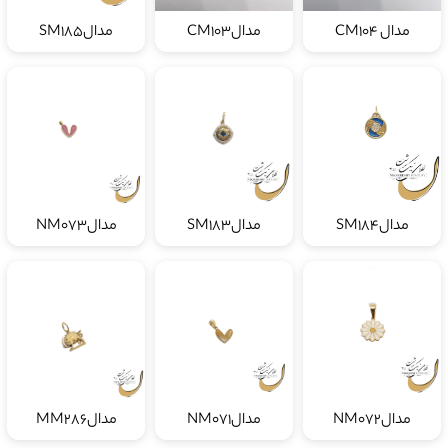
مدال CM104
مدالCM103
مدالSM185
مدالSM184
مدالSM183
مدالNM073
مدالNM072
مدالNM071
مدالMM286