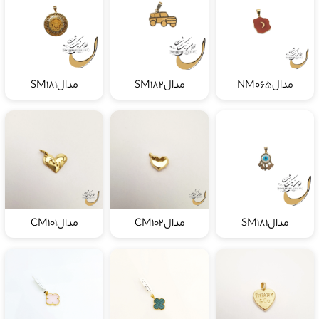
مدالNM065
مدالSM182
مدالSM181
مدالSM181
مدالCM102
مدالCM101