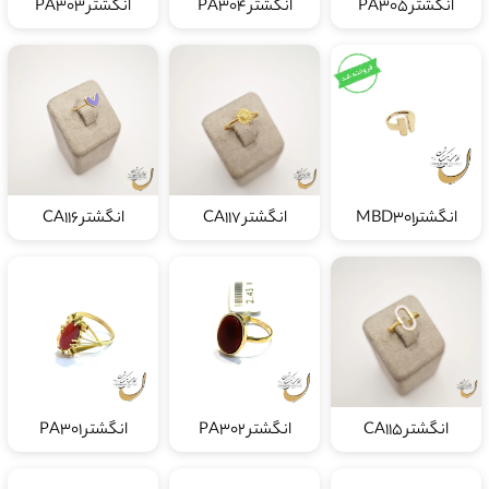
انگشتر PA305
انگشتر PA304
انگشتر PA303
انگشترMBD301
انگشتر CA117
انگشتر CA116
انگشتر CA115
انگشتر PA302
انگشتر PA301