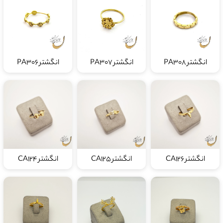
انگشتر PA308
انگشتر PA307
انگشتر PA306
انگشتر CA126
انگشتر CA125
انگشتر CA124