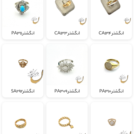
انگشتر CA134
انگشتر CA133
انگشتر PA311
انگشتر PA310
انگشتر PA309
انگشترSA292