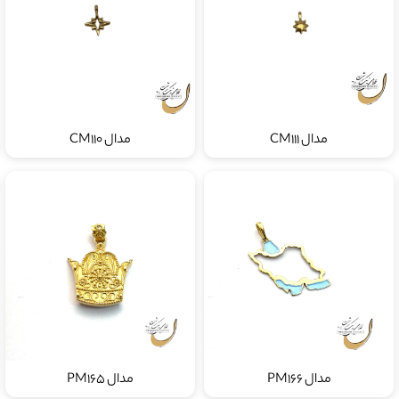
مدال CM111
مدال CM110
مدال PM166
مدال PM165