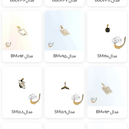
مدالSM190
مدال BM095
مدال BM094
مدال BM093
مدالSM189
مدالSM188