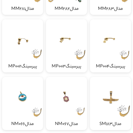
مدالMM283
مدالMM282
مدالMM281
پیرسینگMP004
پیرسینگMP003
پیرسینگMP002
مدالSM183
مدالNM067
مدالNM066