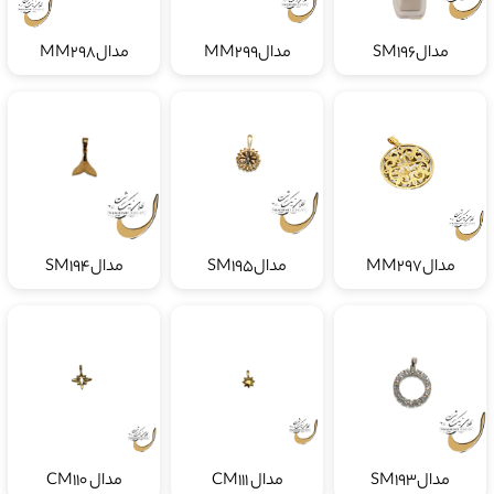
مدالSM196
مدالMM299
مدالMM298
مدالMM297
مدالSM195
مدالSM194
مدالSM193
مدال CM111
مدال CM110