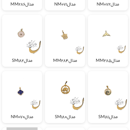
مدالNM072
مدالNM071
مدالMM286
مدالMM285
مدالMM284
مدالSM182
مدالSM181
مدالSM180
مدالNM070