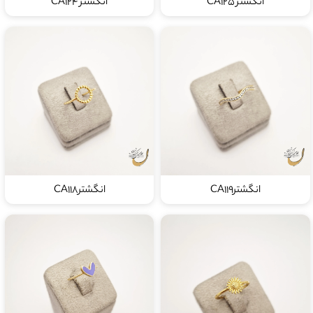
انگشتر CA125
انگشتر CA124
انگشترCA119
انگشترCA118