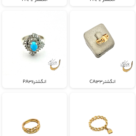
انگشتر PA314
انگشتر PA313
انگشتر CA133
انگشتر PA311