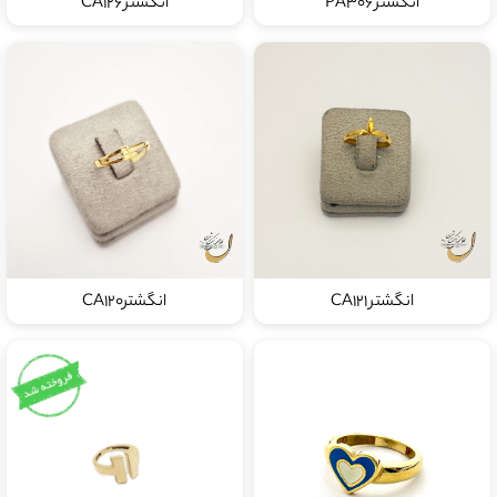
انگشتر PA306
انگشتر CA126
انگشتر CA121
انگشترCA120